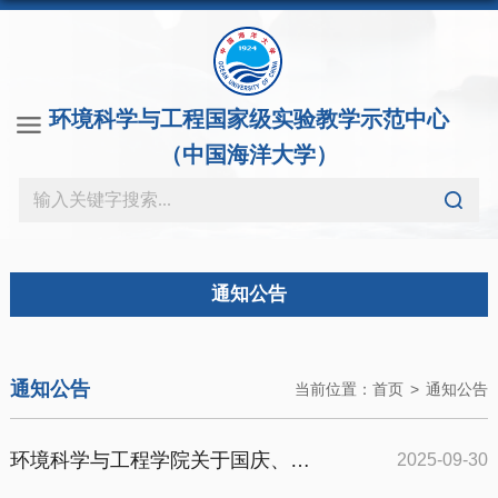
环境科学与工程国家级实验教学示范中心
（中国海洋大学）
通知公告
通知公告
当前位置：
首页
>
通知公告
环境科学与工程学院关于国庆、中秋假期实验室安全管理的通知
2025-09-30