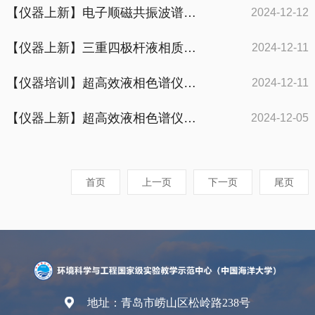
【仪器上新】电子顺磁共振波谱仪试运行通知
2024-12-12
【仪器上新】三重四极杆液相质谱仪试运行通知
2024-12-11
【仪器培训】超高效液相色谱仪培训通知（2024年第10期）
2024-12-11
【仪器上新】超高效液相色谱仪试运行通知
2024-12-05
首页
上一页
下一页
尾页
地址：青岛市崂山区松岭路238号