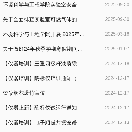
环境科学与工程学院实验室安全检查
2025-09-30
关于全面排查实验室可燃气体的通知
2025-09-30
环境科学与工程学院开展 2025年春季消防安全公开课学习活动
2025-03-18
关于做好24年秋季学期寒假期间实验室安全工作的通知
2025-01-07
【仪器培训】三重四极杆液质联用仪培训通知（2024年第13期）
2024-12-18
【仪器培训】酶标仪培训通知（2024年第12期）
2024-12-17
禁放烟花爆竹宣传
2024-12-17
【仪器上新】酶标仪试运行通知
2024-12-17
【仪器培训】电子顺磁共振波谱仪培训通知（2024年第11期）
2024-12-13