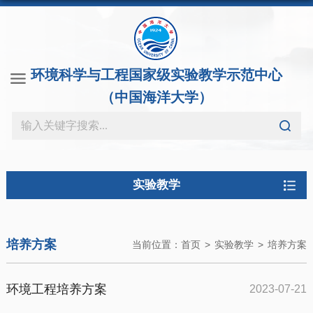
环境科学与工程国家级实验教学示范中心
（中国海洋大学）
实验教学
培养方案
当前位置：
首页
>
实验教学
>
培养方案
环境工程培养方案
2023-07-21