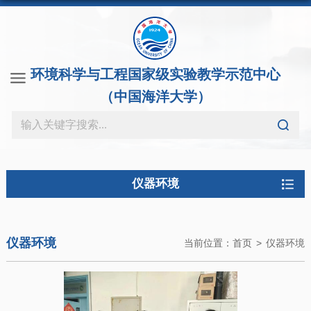
环境科学与工程国家级实验教学示范中心
（中国海洋大学）
仪器环境
仪器环境
当前位置：
首页
>
仪器环境