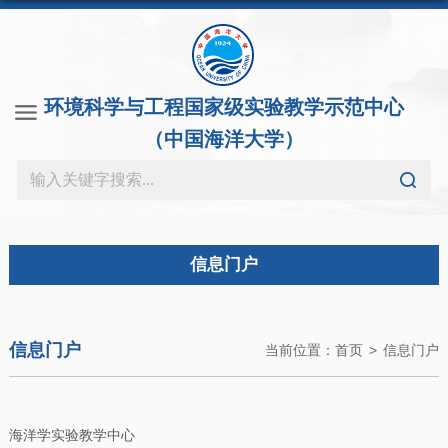
环境科学与工程国家级实验教学示范中心
（中国海洋大学）
信息门户
信息门户
当前位置：
首页
>
信息门户
海洋学实验教学中心