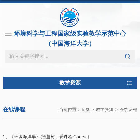
环境科学与工程国家级实验教学示范中心
（中国海洋大学）
教学资源
在线课程
当前位置：
首页
>
教学资源
>
在线课程
1、《环境海洋学》(智慧树、爱课程iCourse)