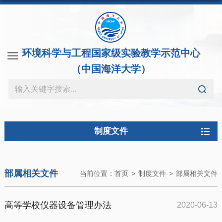
环境科学与工程国家级实验教学示范中心
（中国海洋大学）
制度文件
部属相关文件
当前位置：
首页
>
制度文件
>
部属相关文件
高等学校仪器设备管理办法
2020-06-13