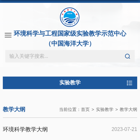
环境科学与工程国家级实验教学示范中心
（中国海洋大学）
实验教学
教学大纲
当前位置：
首页
>
实验教学
>
教学大纲
环境科学教学大纲
2023-07-21