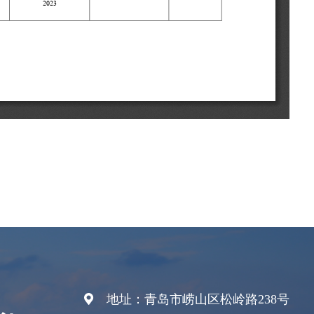
地址：青岛市崂山区松岭路238号