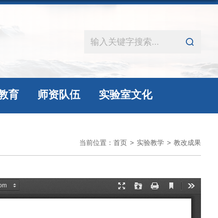
教育
师资队伍
实验室文化
当前位置：
首页
>
实验教学
>
教改成果