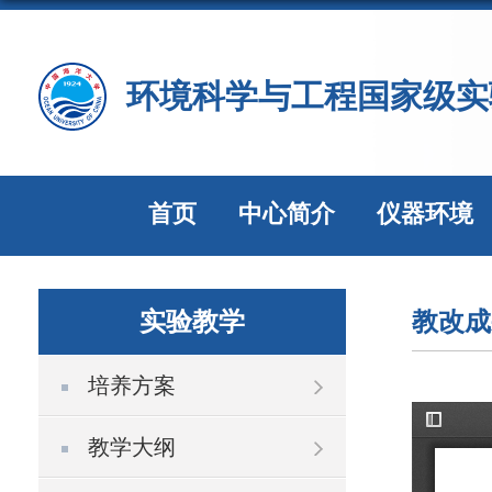
环境科学与工程国家级实
首页
中心简介
仪器环境
实验教学
教改成
培养方案
教学大纲