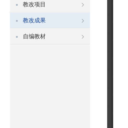
教改项目
教改成果
自编教材