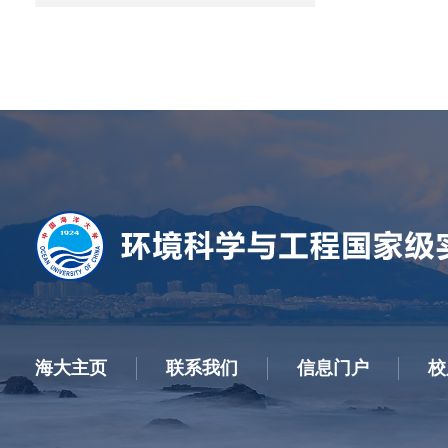
海大主页
联系我们
信息门户
校