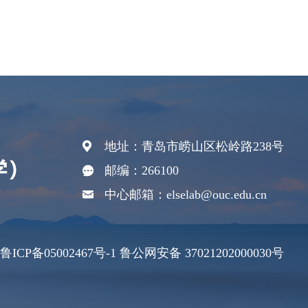
地址：青岛市崂山区松岭路238号
邮编：266100
中心邮箱：elselab@ouc.edu.cn
备05002467号-1 鲁公网安备 37021202000030号