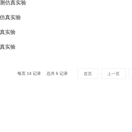
测仿真实验
仿真实验
真实验
真实验
每页
14
记录
总共
6
记录
首页
上一页