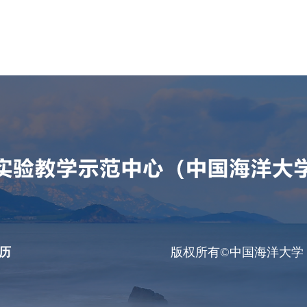
历
版权所有©中国海洋大学 鲁ICP