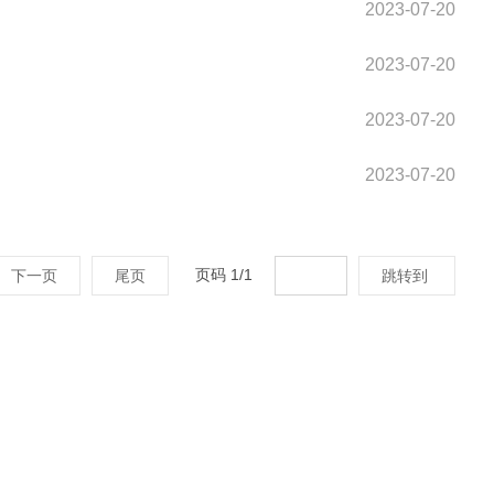
2023-07-20
2023-07-20
2023-07-20
2023-07-20
页码
1
/
1
下一页
尾页
跳转到