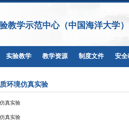
验教学示范中心（中国海洋大学）
实验教学
教学资源
制度文件
安全
质环境仿真实验
仿真实验
仿真实验