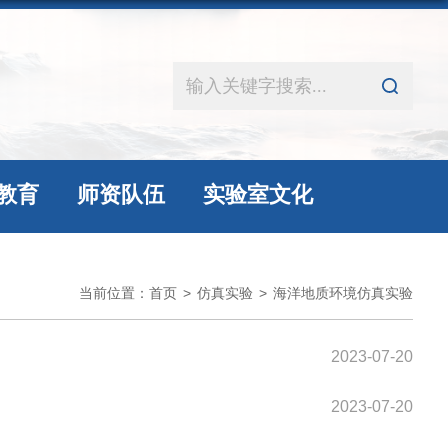
教育
师资队伍
实验室文化
当前位置：
首页
>
仿真实验
>
海洋地质环境仿真实验
2023-07-20
2023-07-20