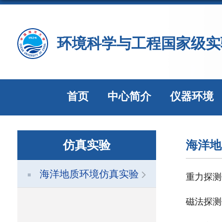
环境科学与工程国家级实
首页
中心简介
仪器环境
仿真实验
海洋地
海洋地质环境仿真实验
重力探测
磁法探测