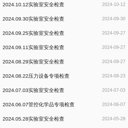
2024.10.12实验室安全检查
2024-10-12
2024.09.30实验室安全检查
2024-09-30
2024.09.25实验室安全检查
2024-09-27
2024.09.11实验室安全检查
2024-09-27
2024.08.29实验室安全检查
2024-09-27
2024.08.22压力设备专项检查
2024-08-23
2024.07.03实验室安全检查
2024-07-03
2024.06.07管控化学品专项检查
2024-06-07
2024.05.28实验室安全检查
2024-05-28