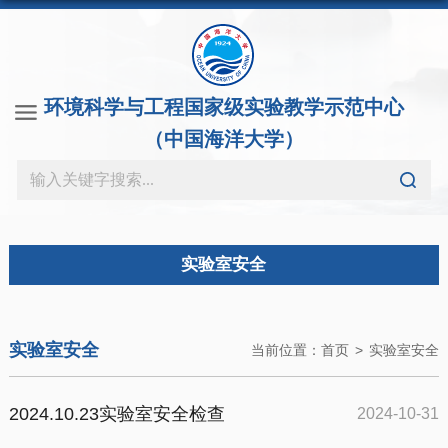
环境科学与工程国家级实验教学示范中心
（中国海洋大学）
实验室安全
实验室安全
当前位置：
首页
>
实验室安全
2024.10.23实验室安全检查
2024-10-31