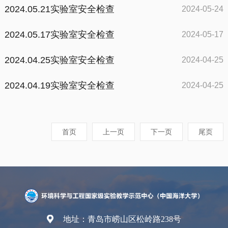
2024.05.21实验室安全检查
2024-05-24
2024.05.17实验室安全检查
2024-05-17
2024.04.25实验室安全检查
2024-04-25
2024.04.19实验室安全检查
2024-04-25
首页
上一页
下一页
尾页
地址：青岛市崂山区松岭路238号