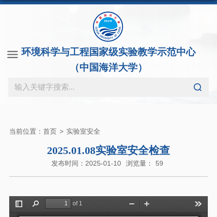
环境科学与工程国家级实验教学示范中心
（中国海洋大学）
当前位置：
首页
>
实验室安全
2025.01.08实验室安全检查
发布时间：2025-01-10
浏览量：
59