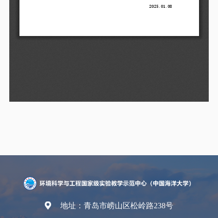
地址：青岛市崂山区松岭路238号