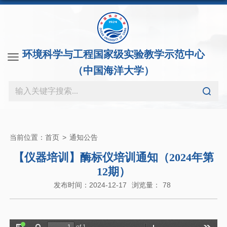
环境科学与工程国家级实验教学示范中心
（中国海洋大学）
当前位置：
首页
>
通知公告
【仪器培训】酶标仪培训通知（2024年第
12期）
发布时间：2024-12-17
浏览量：
78