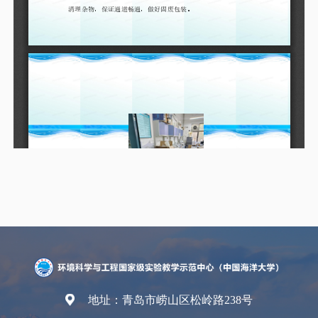
地址：青岛市崂山区松岭路238号