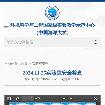
环境科学与工程国家级实验教学示范中心
（中国海洋大学）
当前位置：
首页
>
实验室安全
2024.11.25实验室安全检查
发布时间：2024-11-28
浏览量：
66