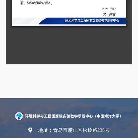
地址：青岛市崂山区松岭路238号