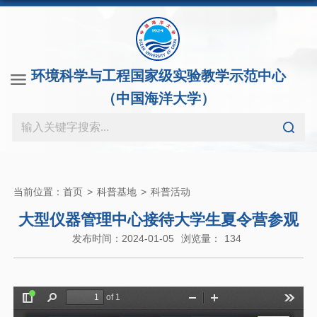
环境科学与工程国家级实验教学示范中心
（中国海洋大学）
当前位置：
首页
>
科普基地
>
科普活动
大型仪器管理中心接待大学生夏令营参观
发布时间：2024-01-05
浏览量：
134