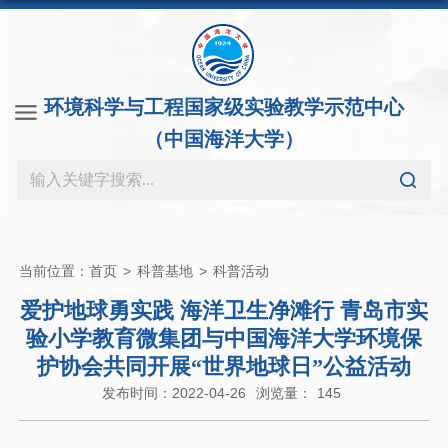
环境科学与工程国家级实验教学示范中心
（中国海洋大学）
当前位置：
首页
>
科普基地
>
科普活动
爱护地球勇实践 海洋卫生净滩行 青岛市实
验小学教育微集团与中国海洋大学环境保
护协会共同开展“世界地球日”公益活动
发布时间：2022-04-26
浏览量：
145