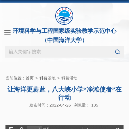
环境科学与工程国家级实验教学示范中心
（中国海洋大学）
当前位置：
首页
>
科普基地
>
科普活动
让海洋更蔚蓝，八大峡小学“净滩使者”在
行动
发布时间：2022-04-26
浏览量：
135