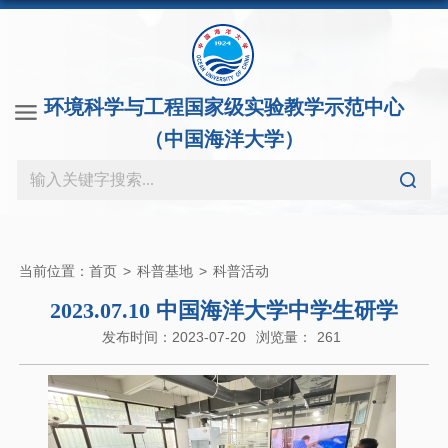
环境科学与工程国家级实验教学示范中心
（中国海洋大学）
当前位置：
首页
>
科普基地
>
科普活动
2023.07.10 中国海洋大学中学生研学
发布时间：2023-07-20
浏览量：
261