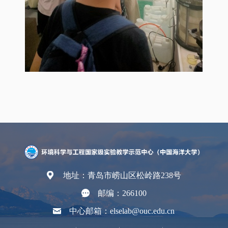
地址：青岛市崂山区松岭路238号
邮编：266100
中心邮箱：elselab@ouc.edu.cn