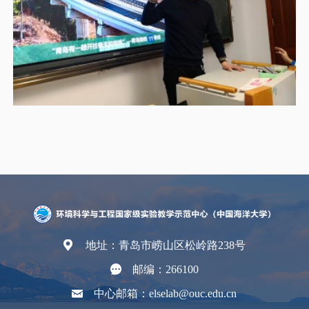
地址：青岛市崂山区松岭路238号
邮编：266100
中心邮箱：elselab@ouc.edu.cn