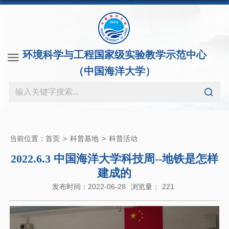
环境科学与工程国家级实验教学示范中心
（中国海洋大学）
当前位置：
首页
>
科普基地
>
科普活动
2022.6.3 中国海洋大学科技周--地铁是怎样
建成的
发布时间：2022-06-28
浏览量：
221